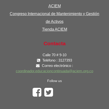
ACIEM
Congreso Internacional de Mantenimiento y Gestión
de Activos
Tienda ACIEM
Contacta
Calle 70 # 9-10
Teléfono : 3127393
Correo electrónico :
coordinador.educacioncontinuada@aciem.org.co
Follow us