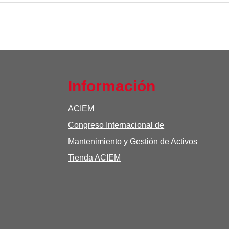
Información
ACIEM
Congreso Internacional de
Mantenimiento y Gestión de Activos
Tienda ACIEM