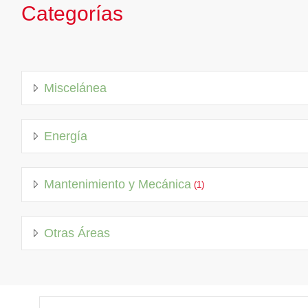
Categorías
Miscelánea
Energía
Mantenimiento y Mecánica
(1)
Otras Áreas