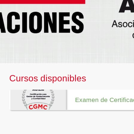
Cursos disponibles
Examen de Certifica