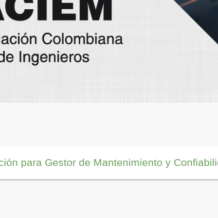
ción para Gestor de Mantenimiento y Confiab