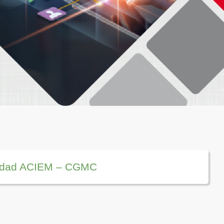
ilidad ACIEM – CGMC