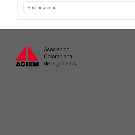
Buscar cursos