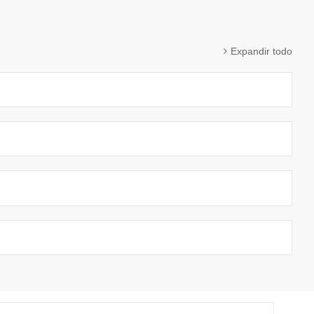
Expandir todo