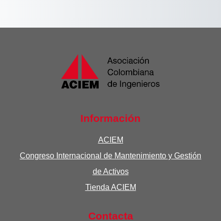
Información
ACIEM
Congreso Internacional de Mantenimiento y Gestión
de Activos
Tienda ACIEM
Contacta