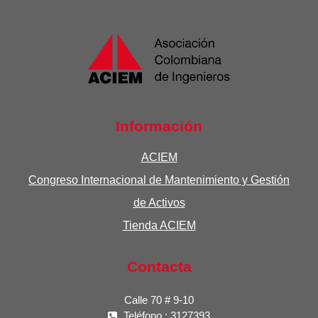
Información
ACIEM
Congreso Internacional de Mantenimiento y Gestión
de Activos
Tienda ACIEM
Contacta
Calle 70 # 9-10
Teléfono : 3127393